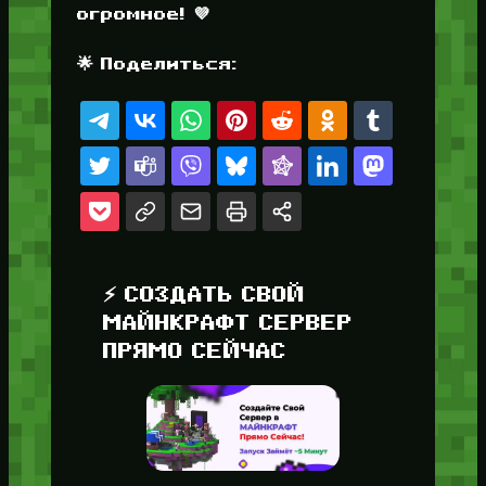
огромное! 💜
🌟 Поделиться:
⚡ СОЗДАТЬ СВОЙ
МАЙНКРАФТ СЕРВЕР
ПРЯМО СЕЙЧАС