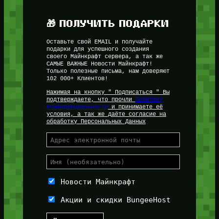
🎁 ПОЛУЧИТЬ ПОДАРКИ
Оставьте свой EMAIL и получайте
подарки для успешного создания
своего Майнкрафт сервера, а так же
САМЫЕ ВАЖНЫЕ Новости Майнкрафт!
Только полезные письма, нам доверяют
102 000+ Клиентов!
Нажимая на кнопку " Подписаться " Вы
подтверждаете, что прочли
Политику
Конфиденциальности
и принимаете её
условия, а так же даёте согласие на
обработку Персональных Данных
Новости Майнкрафт
Акции и скидки BungeeHost