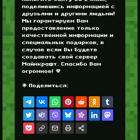
поделившись информацией с
друзьями и другими людьми!
Мы гарантируем Вам
предоставление только
качественной информации и
специальных подарков, в
случае если Вы будете
создавать свой сервер
Майнкрафт. Спасибо Вам
огромное! 💜
🌟 Поделиться: