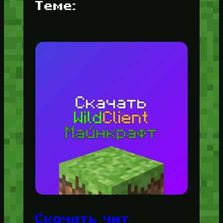
Теме:
Скачать чит