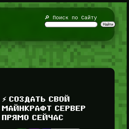
🔎 Поиск по Сайту
Найти
⚡ СОЗДАТЬ СВОЙ
МАЙНКРАФТ СЕРВЕР
ПРЯМО СЕЙЧАС