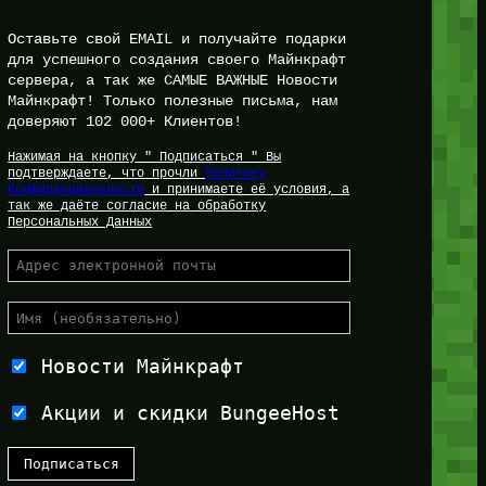
Оставьте свой EMAIL и получайте подарки
для успешного создания своего Майнкрафт
сервера, а так же САМЫЕ ВАЖНЫЕ Новости
Майнкрафт! Только полезные письма, нам
доверяют 102 000+ Клиентов!
Нажимая на кнопку " Подписаться " Вы
подтверждаете, что прочли
Политику
Конфиденциальности
и принимаете её условия, а
так же даёте согласие на обработку
Персональных Данных
Новости Майнкрафт
Акции и скидки BungeeHost