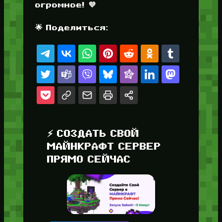
огромное! 💜
🌟 Поделиться:
⚡ СОЗДАТЬ СВОЙ
МАЙНКРАФТ СЕРВЕР
ПРЯМО СЕЙЧАС