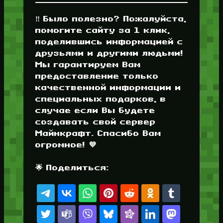
‼️ Было полезно? Пожалуйста,
помогите сайту за 1 клик,
поделившись информацией с
друзьями и другими людьми!
Мы гарантируем Вам
предоставление только
качественной информации и
специальных подарков, в
случае если Вы будете
создавать свой сервер
Майнкрафт. Спасибо Вам
огромное! 💜
🌟 Поделиться: