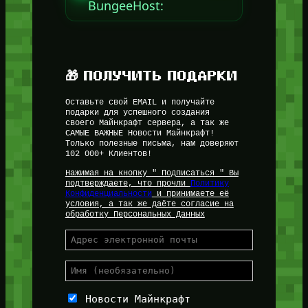
BungeeHost:
🎁 ПОЛУЧИТЬ ПОДАРКИ
Оставьте свой EMAIL и получайте
подарки для успешного создания
своего Майнкрафт сервера, а так же
САМЫЕ ВАЖНЫЕ Новости Майнкрафт!
Только полезные письма, нам доверяют
102 000+ Клиентов!
Нажимая на кнопку " Подписаться " Вы
подтверждаете, что прочли
Политику
Конфиденциальности
и принимаете её
условия, а так же даёте согласие на
обработку Персональных Данных
Новости Майнкрафт