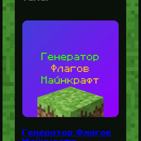
Генератор Флагов