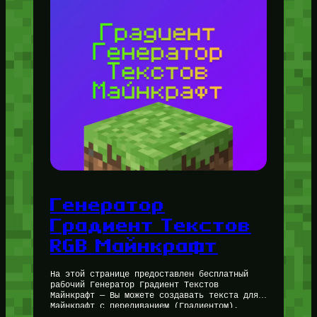
Генератор
Градиент Текстов
RGB Майнкрафт
На этой странице предоставлен бесплатный
рабочий Генератор Градиент Текстов
Майнкрафт — Вы можете создавать текста для
Майнкрафт с переливанием (Градиентом).