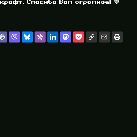
рафт. Спасибо Вам огромное! 💜