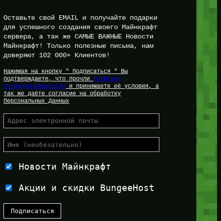
Оставьте свой EMAIL и получайте подарки
для успешного создания своего Майнкрафт
сервера, а так же САМЫЕ ВАЖНЫЕ Новости
Майнкрафт! Только полезные письма, нам
доверяют 102 000+ Клиентов!
Нажимая на кнопку " Подписаться " Вы
подтверждаете, что прочли
Политику
Конфиденциальности
и принимаете её условия, а
так же даёте согласие на обработку
Персональных Данных
Новости Майнкрафт
Акции и скидки BungeeHost