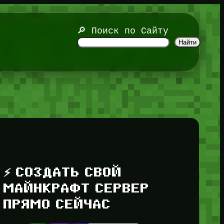
🔎 Поиск по Сайту
Найти
⚡ СОЗДАТЬ СВОЙ
МАЙНКРАФТ СЕРВЕР
ПРЯМО СЕЙЧАС