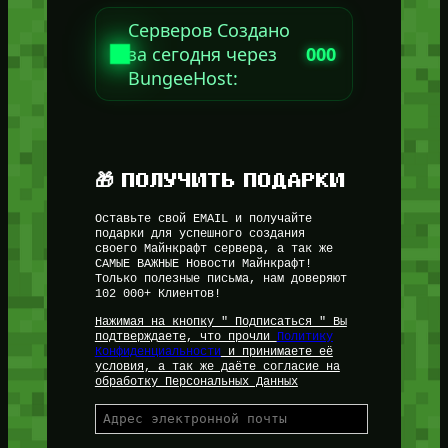
Серверов Создано
за сегодня через
000
BungeeHost:
🎁 ПОЛУЧИТЬ ПОДАРКИ
Оставьте свой EMAIL и получайте
подарки для успешного создания
своего Майнкрафт сервера, а так же
САМЫЕ ВАЖНЫЕ Новости Майнкрафт!
Только полезные письма, нам доверяют
102 000+ Клиентов!
Нажимая на кнопку " Подписаться " Вы
подтверждаете, что прочли
Политику
Конфиденциальности
и принимаете её
условия, а так же даёте согласие на
обработку Персональных Данных