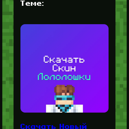
Теме:
Скачать Новый