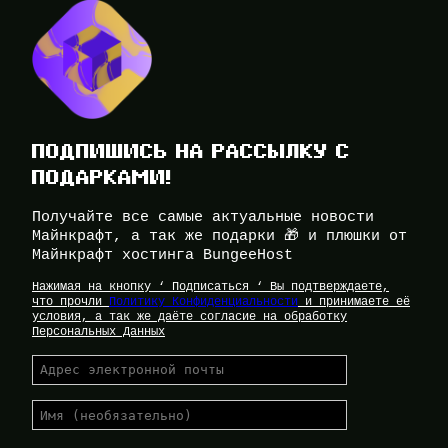
ПОДПИШИСЬ НА РАССЫЛКУ С
ПОДАРКАМИ!
Получайте все самые актуальные новости
Майнкрафт, а так же подарки 🎁 и плюшки от
Майнкрафт хостинга BungeeHost
Нажимая на кнопку ‘ Подписаться ‘ Вы подтверждаете,
что прочли
Политику Конфиденциальности
и принимаете её
условия, а так же даёте согласие на обработку
Персональных Данных