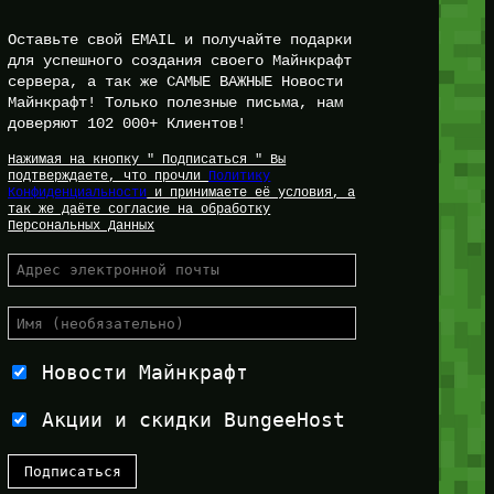
Оставьте свой EMAIL и получайте подарки
для успешного создания своего Майнкрафт
сервера, а так же САМЫЕ ВАЖНЫЕ Новости
Майнкрафт! Только полезные письма, нам
доверяют 102 000+ Клиентов!
Нажимая на кнопку " Подписаться " Вы
подтверждаете, что прочли
Политику
Конфиденциальности
и принимаете её условия, а
так же даёте согласие на обработку
Персональных Данных
Новости Майнкрафт
Акции и скидки BungeeHost