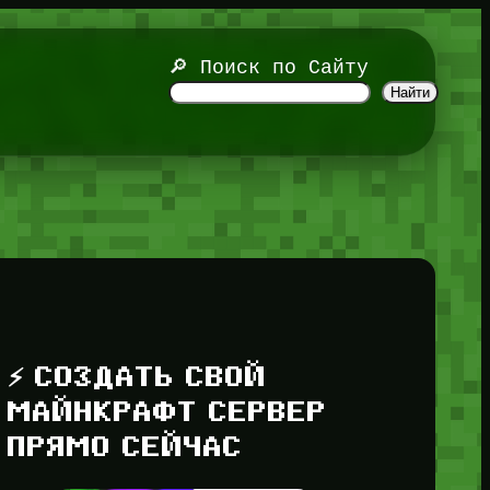
🔎 Поиск по Сайту
Найти
⚡ СОЗДАТЬ СВОЙ
МАЙНКРАФТ СЕРВЕР
ПРЯМО СЕЙЧАС