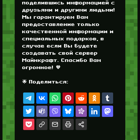
поделившись информацией с
друзьями и другими людьми!
Мы гарантируем Вам
предоставление только
качественной информации и
специальных подарков, в
случае если Вы будете
создавать свой сервер
Майнкрафт. Спасибо Вам
огромное! 💜
🌟 Поделиться: