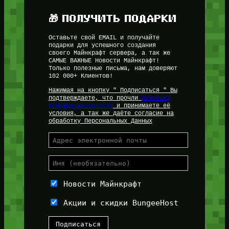
🎁 ПОЛУЧИТЬ ПОДАРКИ
Оставьте свой EMAIL и получайте
подарки для успешного создания
своего Майнкрафт сервера, а так же
САМЫЕ ВАЖНЫЕ Новости Майнкрафт!
Только полезные письма, нам доверяют
102 000+ Клиентов!
Нажимая на кнопку " Подписаться " Вы
подтверждаете, что прочли
Политику
Конфиденциальности
и принимаете её
условия, а так же даёте согласие на
обработку Персональных Данных
Новости Майнкрафт
Акции и скидки BungeeHost