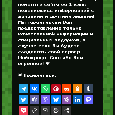
помогите сайту за 1 клик,
поделившись информацией с
друзьями и другими людьми!
Мы гарантируем Вам
предоставление только
качественной информации и
специальных подарков, в
случае если Вы будете
создавать свой сервер
Майнкрафт. Спасибо Вам
огромное! 💜
🌟 Поделиться: