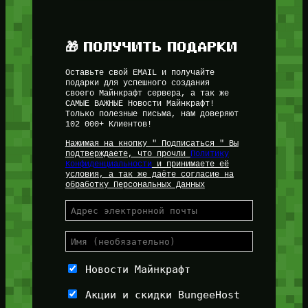
🎁 ПОЛУЧИТЬ ПОДАРКИ
Оставьте свой EMAIL и получайте
подарки для успешного создания
своего Майнкрафт сервера, а так же
САМЫЕ ВАЖНЫЕ Новости Майнкрафт!
Только полезные письма, нам доверяют
102 000+ Клиентов!
Нажимая на кнопку " Подписаться " Вы
подтверждаете, что прочли
Политику
Конфиденциальности
и принимаете её
условия, а так же даёте согласие на
обработку Персональных Данных
Новости Майнкрафт
Акции и скидки BungeeHost