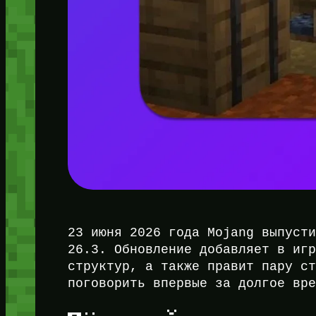
23 июня 2026 года Mojang выпуст
26.3. Обновление добавляет в иг
структур, а также правит пару с
поговорить впервые за долгое вр