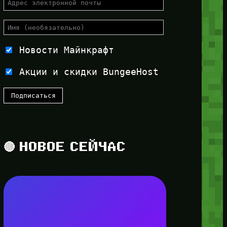
Новости Майнкрафт
Акции и скидки BungeeHost
🔴 НОВОЕ СЕЙЧАС