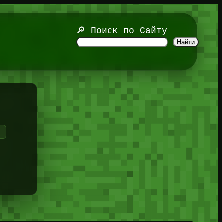
🔎 Поиск по Сайту
Найти