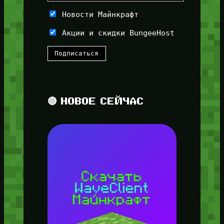
Новости Майнкрафт
Акции и скидки BungeeHost
🔴 НОВОЕ СЕЙЧАС