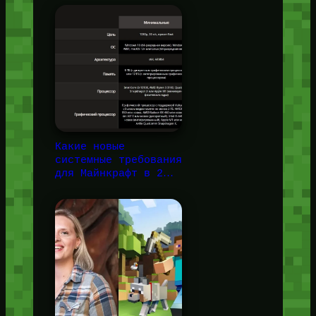
Какие новые
системные требования
для Майнкрафт в 2…