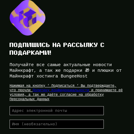
ПОДПИШИСЬ НА РАССЫЛКУ С
ПОДАРКАМИ!
Получайте все самые актуальные новости
Майнкрафт, а так же подарки 🎁 и плюшки от
Майнкрафт хостинга BungeeHost
Нажимая на кнопку ‘ Подписаться ‘ Вы подтверждаете,
что прочли
Политику Конфиденциальности
и принимаете её
условия, а так же даёте согласие на обработку
Персональных Данных