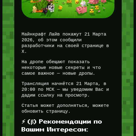
Майнкрафт Лайв покажут 21 Марта
2026, об этом сообщили
разработчики на своей странице в
X.
На дропе обещают показать
некоторые новые секреты и что
самое важное — новые дропы.
Трансляция начнётся 21 Марта, в
20:00 по МСК — мы уведомим Вас и
дадим ссылку на просмотр.
Статья может дополняться, можете
обновить страницу.
⚡ (β) Рекомендации по
Вашим Интересам: