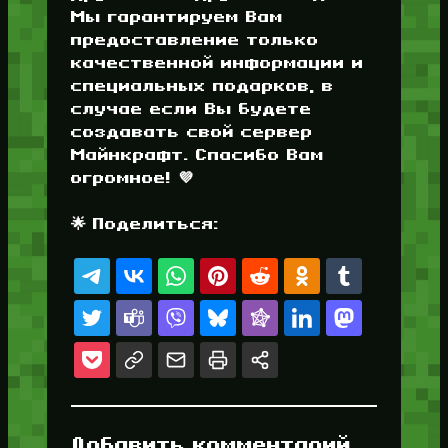
Мы гарантируем Вам
предоставление только
качественной информации и
специальных подарков, в
случае если Вы будете
создавать свой сервер
Майнкрафт. Спасибо Вам
огромное! 💜
🌟 Поделиться:
Добавить комментарий