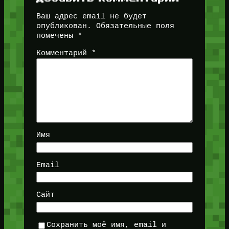
Ваш адрес email не будет
опубликован.
Обязательные поля
помечены
*
Комментарий
*
Имя
Email
Сайт
Сохранить моё имя, email и