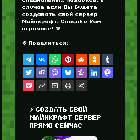
случае если Вы будете
создавать свой сервер
Майнкрафт. Спасибо Вам
огромное! 💜
🌟 Поделиться:
⚡ СОЗДАТЬ СВОЙ
МАЙНКРАФТ СЕРВЕР
ПРЯМО СЕЙЧАС