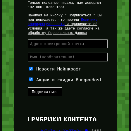
Только полезные письма, нам доверяют
102 000+ Клиентов!
Нажимая на кнопку " Подписаться " Вы
подтверждаете, что прочли
Политику
Конфиденциальности
и принимаете её
условия, а так же даёте согласие на
обработку Персональных Данных
Новости Майнкрафт
Акции и скидки BungeeHost
ℹ️ РУБРИКИ КОНТЕНТА