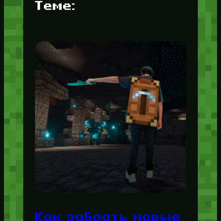
Теме:
Как забрать новые