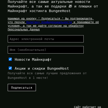
Получайте все самые актуальные новости
Майнкрафт, а так же подарки 🎁 и плюшки от
Майнкрафт хостинга BungeeHost
Нажимая на кнопку ‘ Подписаться ‘ Вы подтверждаете,
что прочли
Политику Конфиденциальности
и принимаете её
условия, а так же даёте согласие на обработку
Персональных Данных
Новости Майнкрафт
Акции и скидки BungeeHost
Получайте все самые лучшие предложения от
BungeeHost в 1 месте!
Сайт работает на