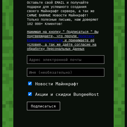
Оставьте свой EMAIL и получайте
подарки для успешного создания
своего Майнкрафт сервера, а так же
САМЫЕ ВАЖНЫЕ Новости Майнкрафт!
Только полезные письма, нам доверяют
102 000+ Клиентов!
Нажимая на кнопку " Подписаться " Вы
подтверждаете, что прочли
Политику
Конфиденциальности
и принимаете её
условия, а так же даёте согласие на
обработку Персональных Данных
Новости Майнкрафт
Акции и скидки BungeeHost