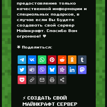
предоставление только
качественной информации и
специальных подарков, в
случае если Вы будете
создавать свой сервер
Майнкрафт. Спасибо Вам
огромное! 💜
🌟 Поделиться:
⚡ СОЗДАТЬ СВОЙ
МАЙНКРАФТ СЕРВЕР