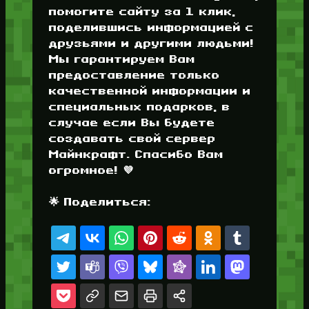
помогите сайту за 1 клик,
поделившись информацией с
друзьями и другими людьми!
Мы гарантируем Вам
предоставление только
качественной информации и
специальных подарков, в
случае если Вы будете
создавать свой сервер
Майнкрафт. Спасибо Вам
огромное! 💜
🌟 Поделиться: