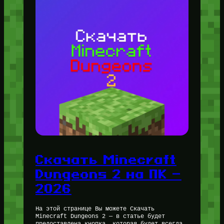
Скачать Minecraft
Dungeons 2 на ПК —
2026
На этой странице Вы можете Скачать
Minecraft Dungeons 2 — в статье будет