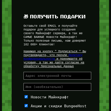
🎁 ПОЛУЧИТЬ ПОДАРКИ
Оставьте свой EMAIL и получайте
подарки для успешного создания
своего Майнкрафт сервера, а так же
САМЫЕ ВАЖНЫЕ Новости Майнкрафт!
Только полезные письма, нам доверяют
102 000+ Клиентов!
Нажимая на кнопку " Подписаться " Вы
подтверждаете, что прочли
Политику
Конфиденциальности
и принимаете её
условия, а так же даёте согласие на
обработку Персональных Данных
Новости Майнкрафт
Акции и скидки BungeeHost