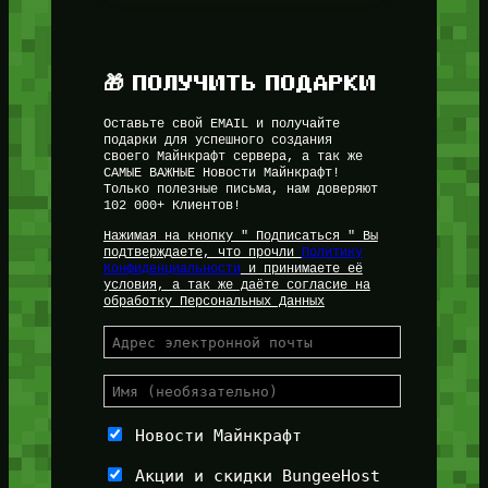
🎁 ПОЛУЧИТЬ ПОДАРКИ
Оставьте свой EMAIL и получайте
подарки для успешного создания
своего Майнкрафт сервера, а так же
САМЫЕ ВАЖНЫЕ Новости Майнкрафт!
Только полезные письма, нам доверяют
102 000+ Клиентов!
Нажимая на кнопку " Подписаться " Вы
подтверждаете, что прочли
Политику
Конфиденциальности
и принимаете её
условия, а так же даёте согласие на
обработку Персональных Данных
Новости Майнкрафт
Акции и скидки BungeeHost