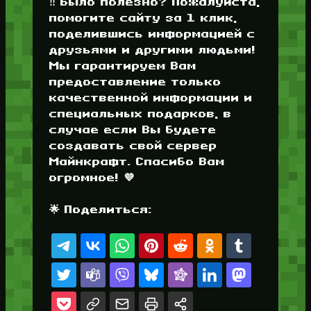
‼️ Было полезно? Пожалуйста,
помогите сайту за 1 клик,
поделившись информацией с
друзьями и другими людьми!
Мы гарантируем Вам
предоставление только
качественной информации и
специальных подарков, в
случае если Вы будете
создавать свой сервер
Майнкрафт. Спасибо Вам
огромное! 💜
🌟 Поделиться: