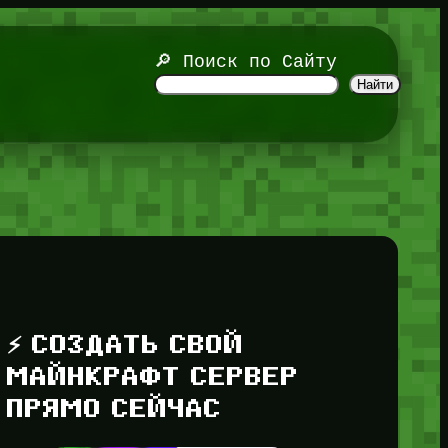
🔎 Поиск по Сайту
Найти
⚡ СОЗДАТЬ СВОЙ
МАЙНКРАФТ СЕРВЕР
ПРЯМО СЕЙЧАС