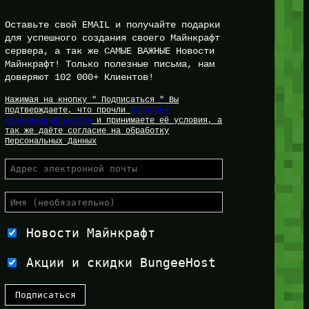
Оставьте свой EMAIL и получайте подарки
для успешного создания своего Майнкрафт
сервера, а так же САМЫЕ ВАЖНЫЕ Новости
Майнкрафт! Только полезные письма, нам
доверяют 102 000+ Клиентов!
Нажимая на кнопку " Подписаться " Вы
подтверждаете, что прочли
Политику
Конфиденциальности
и принимаете её условия, а
так же даёте согласие на обработку
Персональных Данных
Новости Майнкрафт
Акции и скидки BungeeHost