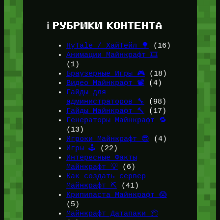
ℹ️ РУБРИКИ КОНТЕНТА
HyTale / ХайТейл 🌳
(16)
Анимации Майнкрафт 🎞️
(1)
Браузерные Игры 🎮
(18)
Видео Майнкрафт 📽️
(4)
Гайды для
администраторов 🔧
(98)
Гайды Майнкрафт 🔨
(17)
Генераторы Майнкрафт 🔁
(13)
Игроки Майнкрафт 😎
(4)
Игры 🕹️
(22)
Интересные Факты
Майнкрафт 💡
(6)
Как создать сервер
Майнкрафт ⛏️
(41)
Крипипаста Майнкрафт 😱
(5)
Майнкрафт Датапаки 📦