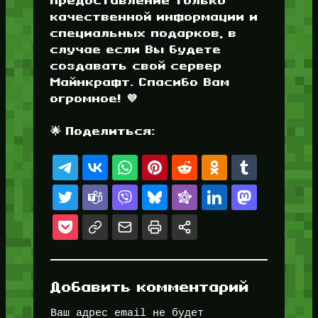
качественной информации и
специальных подарков, в
случае если Вы будете
создавать свой сервер
Майнкрафт. Спасибо Вам
огромное! 💜
🌟 Поделиться:
Добавить комментарий
Ваш адрес email не будет