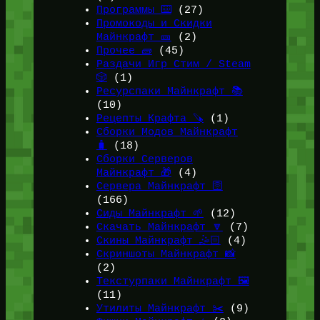
Программы ⌨️
(27)
Промокоды и Скидки
Майнкрафт 🎫
(2)
Прочее 🧱
(45)
Раздачи Игр Стим / Steam
🎲
(1)
Ресурспаки Майнкрафт 📚
(10)
Рецепты Крафта 🪚
(1)
Сборки Модов Майнкрафт
🧳
(18)
Сборки Серверов
Майнкрафт 🎁
(4)
Сервера Майнкрафт 🛜
(166)
Сиды Майнкрафт 🌱
(12)
Скачать Майнкрафт 🔽
(7)
Скины Майнкрафт 🤹🏻
(4)
Скриншоты Майнкрафт 📸
(2)
Текстурпаки Майнкрафт 🖼️
(11)
Утилиты Майнкрафт ✂️
(9)