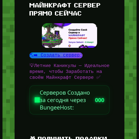
МАЙНКРАФТ СЕРВЕР
ПРЯМО СЕЙЧАС
⛏️➡️ Создать сервер!
💡Летние Каникулы — Идеальное
время, чтобы Заработать на
своём Майнкрафт Сервере ✅
Серверов Создано
за сегодня через
000
BungeeHost:
🎁 ПОЛУЧИТЬ ПОДАРКИ