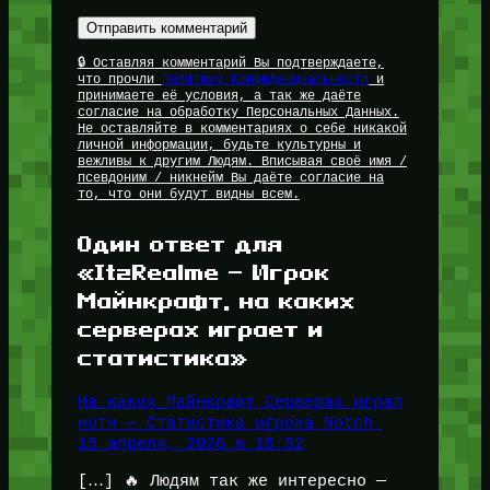
🔒 Оставляя комментарий Вы подтверждаете,
что прочли
Политику Конфиденциальности
и
принимаете её условия, а так же даёте
согласие на обработку Персональных Данных.
Не оставляйте в комментариях о себе никакой
личной информации, будьте культурны и
вежливы к другим Людям. Вписывая своё имя /
псевдоним / никнейм Вы даёте согласие на
то, что они будут видны всем.
Один ответ для
«ItzRealme — Игрок
Майнкрафт, на каких
серверах играет и
статистика»
На каких Майнкрафт Серверах играл
нотч — Статистика игрока Notch
15 апреля, 2026 в 18:52
[…] 🔥 Людям так же интересно —