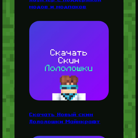
модов и модпаков
Скачать Новый скин
Лололошки Майнкрафт