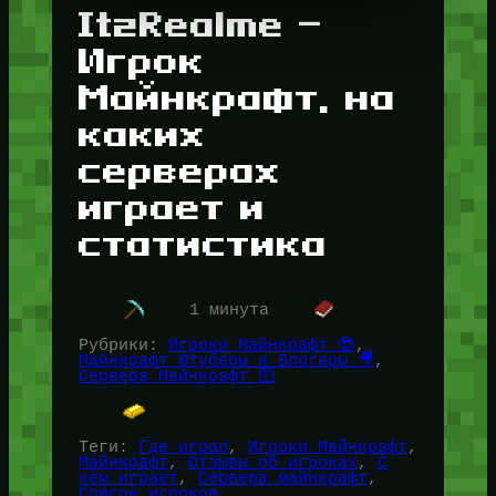
ItzRealme —
Игрок
Майнкрафт, на
каких
серверах
играет и
статистика
1 минута
Рубрики:
Игроки Майнкрафт 😎
, 
Майнкрафт Ютуберы и Блогеры 🎥
, 
Сервера Майнкрафт 🛜
Теги:
Где играл
, 
Игроки Майнкрафт
, 
Майнкрафт
, 
Отзывы об игроках
, 
С
кем играет
, 
Сервера майнкрафт
, 
Список игроков