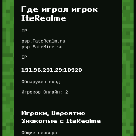
Где играл игрок
ItzRealme
IP
psp.FateRealm.ru
psp.FateMine.su
IP
191.96.231.29:10920
Обнаружен вход
Игроков Онлайн: 2
Игроки, Вероятно
Знакомые с ItzRealme
Общие сервера