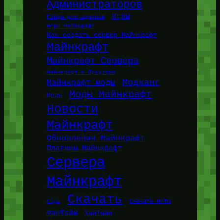
Администраторов
Игры
Гайды для админов
Игры Майнкрафт
Как создать сервер Майнкрафт
Майнкрафт
Майнкрафт Сервера
Майнкрафт в браузере
Моджанг
Майнкрафт моды
Моды Майнкрафт
Моды
Новости
Майнкрафт
Обновления Майнкрафт
Плагины Майнкрафт
Сервера
Майнкрафт
Скачать
Сиды
Скачать читы
ФанТайм
ХайТейл