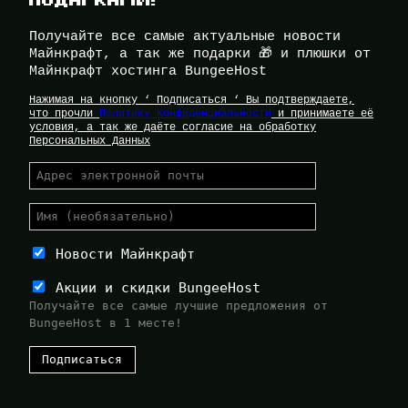
Получайте все самые актуальные новости
Майнкрафт, а так же подарки 🎁 и плюшки от
Майнкрафт хостинга BungeeHost
Нажимая на кнопку ‘ Подписаться ‘ Вы подтверждаете,
что прочли
Политику Конфиденциальности
и принимаете её
условия, а так же даёте согласие на обработку
Персональных Данных
Новости Майнкрафт
Акции и скидки BungeeHost
Получайте все самые лучшие предложения от
BungeeHost в 1 месте!