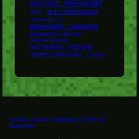
Хостинг Майнкрафт
Читы Майнкрафт
Читы
браузерные игры
майнкрафт сервера
майнкрафт хостинг
настройка плагинов
настройка сервера
сервера майнкрафт
скачать
Создать сервер Майнкрафт ⛏️ Новости
Minecraft