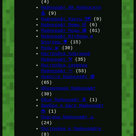
(4)
Майнкрафт ИИ Нейросети
🤖
(9)
Майнкрафт Карты 🗺️
(9)
Майнкрафт Мемы 🤣
(6)
Майнкрафт Моды 🟩
(61)
Майнкрафт Ютуберы и
Блогеры 🎥
(15)
Моды 💫
(30)
Настройка плагинов
Майнкрафт ⚒️
(35)
Настройка сервера
Майнкрафт 🔦
(53)
Новости Майнкрафт 🔴
(65)
Обновления Майнкрафт
(30)
Обои Майнкрафт 📔
(1)
Ошибки и Баги Майнкрафт
🐞
(1)
Плагины Майнкрафт ♨️
(24)
Постройки в Майнкрафте
(8)