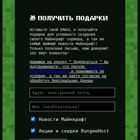
🎁 ПОЛУЧИТЬ ПОДАРКИ
Оставьте свой EMAIL и получайте
подарки для успешного создания
своего Майнкрафт сервера, а так же
САМЫЕ ВАЖНЫЕ Новости Майнкрафт!
Только полезные письма, нам доверяют
102 000+ Клиентов!
Нажимая на кнопку " Подписаться " Вы
подтверждаете, что прочли
Политику
Конфиденциальности
и принимаете её
условия, а так же даёте согласие на
обработку Персональных Данных
Новости Майнкрафт
Акции и скидки BungeeHost