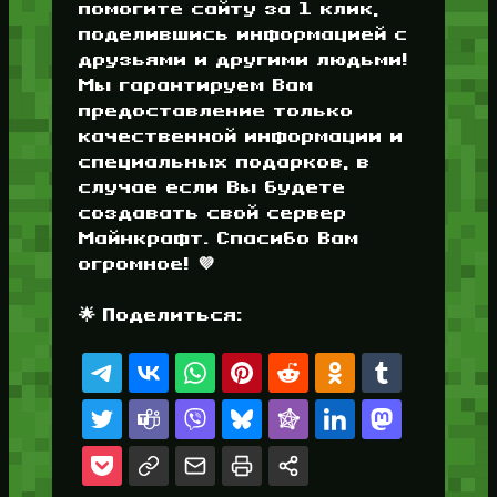
помогите сайту за 1 клик,
поделившись информацией с
друзьями и другими людьми!
Мы гарантируем Вам
предоставление только
качественной информации и
специальных подарков, в
случае если Вы будете
создавать свой сервер
Майнкрафт. Спасибо Вам
огромное! 💜
🌟 Поделиться: