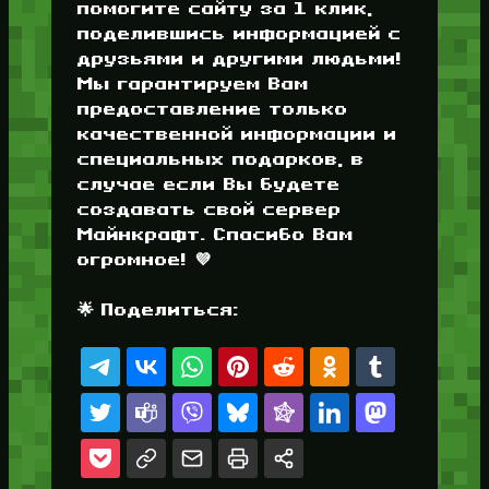
помогите сайту за 1 клик,
поделившись информацией с
друзьями и другими людьми!
Мы гарантируем Вам
предоставление только
качественной информации и
специальных подарков, в
случае если Вы будете
создавать свой сервер
Майнкрафт. Спасибо Вам
огромное! 💜
🌟 Поделиться: