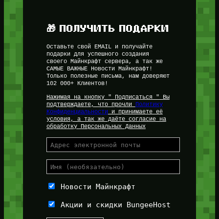
🎁 ПОЛУЧИТЬ ПОДАРКИ
Оставьте свой EMAIL и получайте
подарки для успешного создания
своего Майнкрафт сервера, а так же
САМЫЕ ВАЖНЫЕ Новости Майнкрафт!
Только полезные письма, нам доверяют
102 000+ Клиентов!
Нажимая на кнопку " Подписаться " Вы
подтверждаете, что прочли
Политику
Конфиденциальности
и принимаете её
условия, а так же даёте согласие на
обработку Персональных Данных
Новости Майнкрафт
Акции и скидки BungeeHost