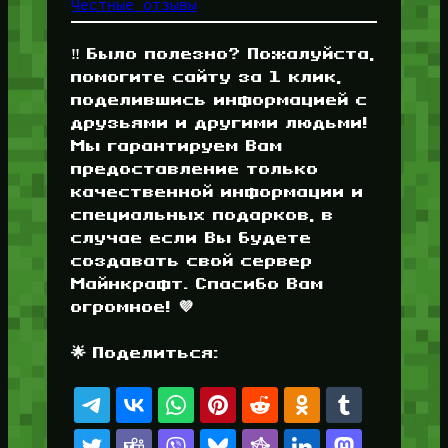
Честные отзывы
‼️ Было полезно? Пожалуйста,
помогите сайту за 1 клик,
поделившись информацией с
друзьями и другими людьми!
Мы гарантируем Вам
предоставление только
качественной информации и
специальных подарков, в
случае если Вы будете
создавать свой сервер
Майнкрафт. Спасибо Вам
огромное! 💜
🌟 Поделиться: