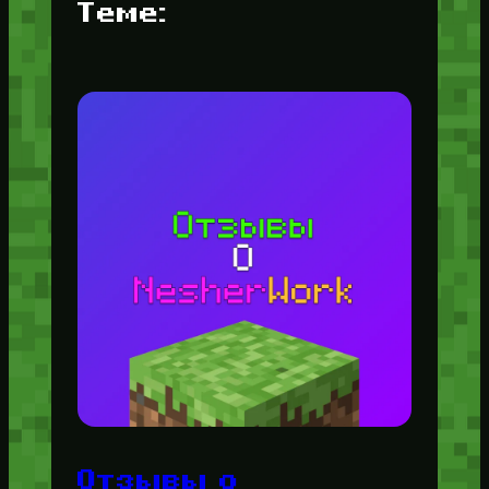
Теме:
Отзывы о