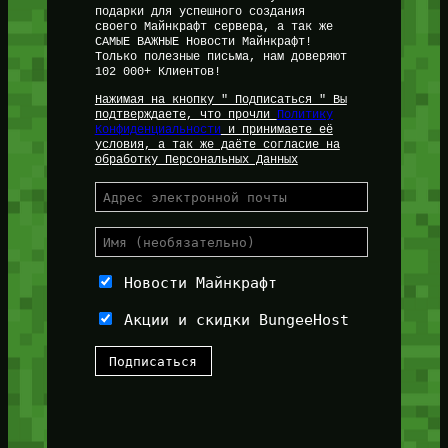
подарки для успешного создания
своего Майнкрафт сервера, а так же
САМЫЕ ВАЖНЫЕ Новости Майнкрафт!
Только полезные письма, нам доверяют
102 000+ Клиентов!
Нажимая на кнопку " Подписаться " Вы
подтверждаете, что прочли
Политику
Конфиденциальности
и принимаете её
условия, а так же даёте согласие на
обработку Персональных Данных
Новости Майнкрафт
Акции и скидки BungeeHost