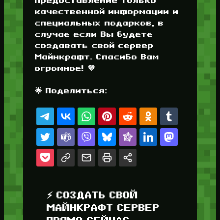
предоставление только
качественной информации и
специальных подарков, в
случае если Вы будете
создавать свой сервер
Майнкрафт. Спасибо Вам
огромное! 💜
🌟 Поделиться:
⚡ СОЗДАТЬ СВОЙ
МАЙНКРАФТ СЕРВЕР