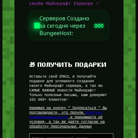
своём Майнкрафт Сервере ✅
Серверов Создано
за сегодня через
000
BungeeHost:
🎁 ПОЛУЧИТЬ ПОДАРКИ
Оставьте свой EMAIL и получайте
подарки для успешного создания
своего Майнкрафт сервера, а так же
САМЫЕ ВАЖНЫЕ Новости Майнкрафт!
Только полезные письма, нам доверяют
102 000+ Клиентов!
Нажимая на кнопку " Подписаться " Вы
подтверждаете, что прочли
Политику
Конфиденциальности
и принимаете её
условия, а так же даёте согласие на
обработку Персональных Данных