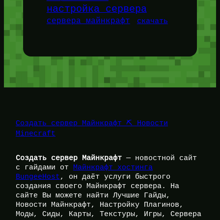
настройка сервера
сервера майнкрафт
скачать
Создать сервер Майнкрафт ⛏️ Новости
Minecraft
Создать сервер Майнкрафт
— новостной сайт
с гайдами от
Майнкрафт хостинга
BungeeHost
, он даёт услуги быстрого
создания своего Майнкрафт сервера. На
сайте Вы можете найти Лучшие Гайды,
Новости Майнкрафт, Настройку Плагинов,
Моды, Сиды, Карты, Текстуры, Игры, Сервера