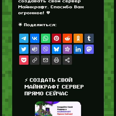
создавать свой сервер
Майнкрафт. Спасибо Вам
огромное! 💜
🌟 Поделиться:
⚡ СОЗДАТЬ СВОЙ
МАЙНКРАФТ СЕРВЕР
ПРЯМО СЕЙЧАС