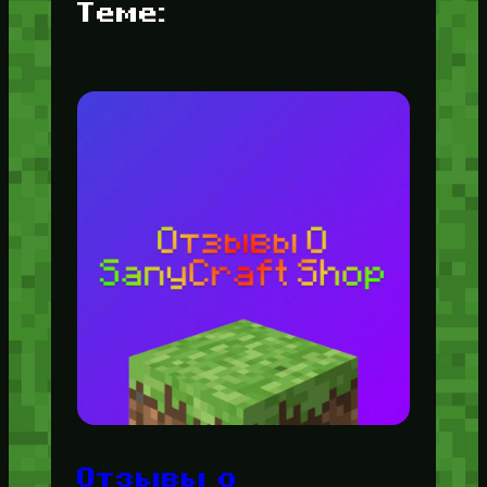
Теме:
Отзывы о