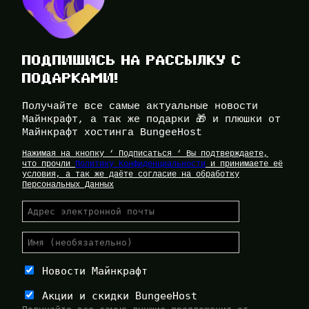
ПОДПИШИСЬ НА РАССЫЛКУ С
ПОДАРКАМИ!
Получайте все самые актуальные новости
Майнкрафт, а так же подарки 🎁 и плюшки от
Майнкрафт хостинга BungeeHost
Нажимая на кнопку ‘ Подписаться ‘ Вы подтверждаете,
что прочли
Политику Конфиденциальности
и принимаете её
условия, а так же даёте согласие на обработку
Персональных Данных
Новости Майнкрафт
Акции и скидки BungeeHost