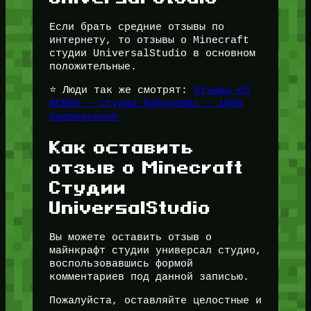
Если брать средние отзывы по
интернету, то отзывы о Minecraft
студии UniversalStudio в основном
положительные.
⭐ Люди так же смотрят:
Отзывы об
MCDEV — Студии Майнкрафт — 100%
проверенные
Как оставить
отзыв о Minecraft
Студии
UniversalStudio
Вы можете оставить отзыв о
майнкрафт студии универсал студио,
воспользовавшись формой
комментариев под данной записью.
Пожалуйста, оставляйте целостные и