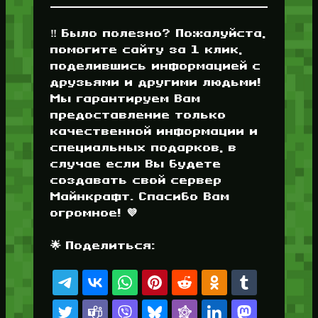
‼️ Было полезно? Пожалуйста,
помогите сайту за 1 клик,
поделившись информацией с
друзьями и другими людьми!
Мы гарантируем Вам
предоставление только
качественной информации и
специальных подарков, в
случае если Вы будете
создавать свой сервер
Майнкрафт. Спасибо Вам
огромное! 💜
🌟 Поделиться: