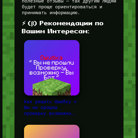
полезные отзывы — так другим людям
будет проще ориентироваться и
принимать информацию.
⚡ (β) Рекомендации по
Вашим Интересам:
Как решить Ошибку »
Вы не прошли
проверку возможно…