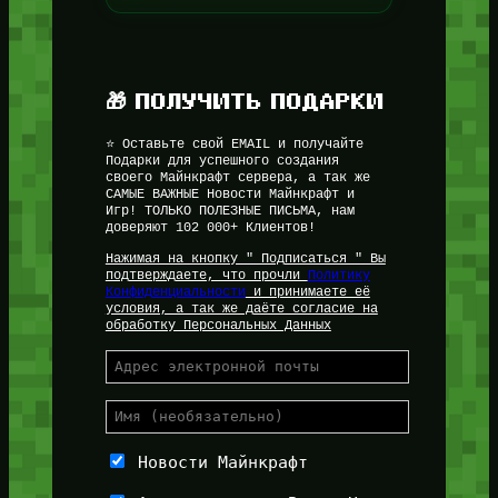
🎁 ПОЛУЧИТЬ ПОДАРКИ
⭐ Оставьте свой EMAIL и получайте
Подарки для успешного создания
своего Майнкрафт сервера, а так же
САМЫЕ ВАЖНЫЕ Новости Майнкрафт и
Игр! ТОЛЬКО ПОЛЕЗНЫЕ ПИСЬМА, нам
доверяют 102 000+ Клиентов!
Нажимая на кнопку " Подписаться " Вы
подтверждаете, что прочли
Политику
Конфиденциальности
и принимаете её
условия, а так же даёте согласие на
обработку Персональных Данных
Новости Майнкрафт