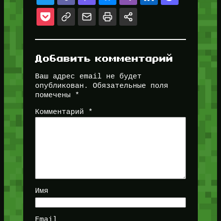
Добавить комментарий
Ваш адрес email не будет
опубликован.
Обязательные поля
помечены
*
Комментарий
*
Имя
Email