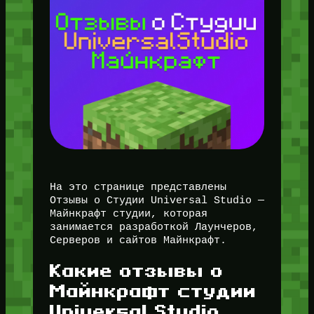
На это странице представлены
Отзывы о Студии Universal Studio —
Майнкрафт студии, которая
занимается разработкой Лаунчеров,
Серверов и сайтов Майнкрафт.
Какие отзывы о
Майнкрафт студии
Universal Studio