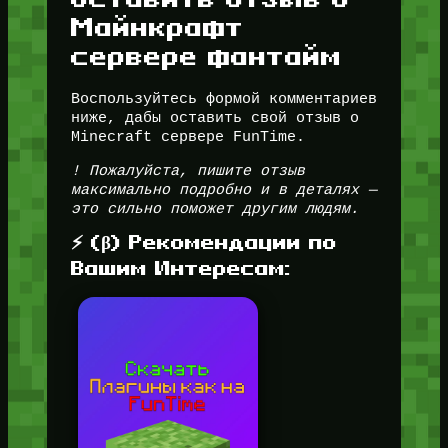
Майнкрафт
сервере фантайм
Воспользуйтесь формой комментариев
ниже, дабы оставить свой отзыв о
Minecraft сервере FunTime.
! Пожалуйста, пишите отзыв
максимально подробно и в деталях —
это сильно поможет другим людям.
⚡ (β) Рекомендации по
Вашим Интересам: