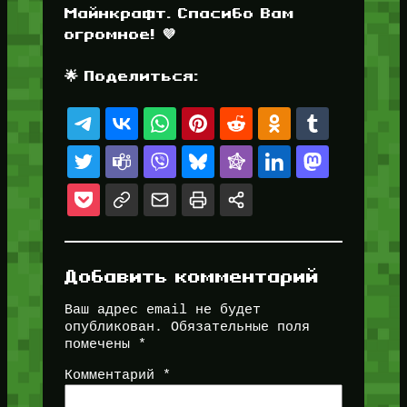
Майнкрафт. Спасибо Вам
огромное! 💜
🌟 Поделиться:
Добавить комментарий
Ваш адрес email не будет
опубликован.
Обязательные поля
помечены
*
Комментарий
*