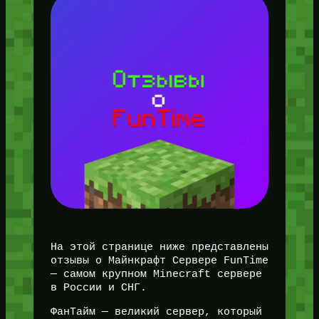
На этой странице ниже представлены
отзывы о Майнкрафт Сервере FunTime
— самом крупном Minecraft сервере
в России и СНГ.
ФанТайм — великий сервер, который