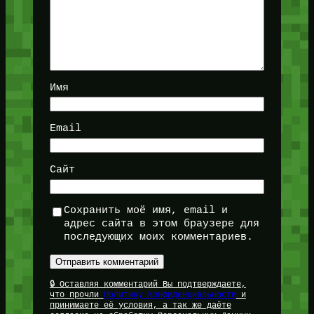
Имя
Email
Сайт
Сохранить моё имя, email и
адрес сайта в этом браузере для
последующих моих комментариев.
🔒 Оставляя комментарий Вы подтверждаете,
что прочли
Политику Конфиденциальности
и
принимаете её условия, а так же даёте