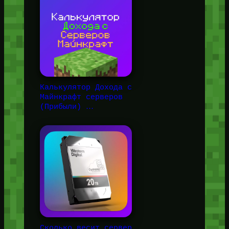
Калькулятор Дохода с
Майнкрафт серверов
(Прибыли) …
Сколько весит сервер