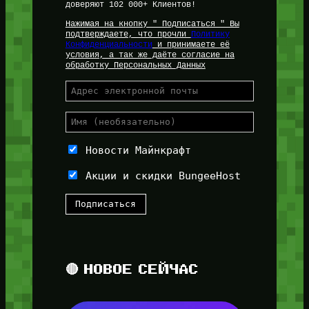
доверяют 102 000+ Клиентов!
Нажимая на кнопку " Подписаться " Вы
подтверждаете, что прочли
Политику
Конфиденциальности
и принимаете её
условия, а так же даёте согласие на
обработку Персональных Данных
Новости Майнкрафт
Акции и скидки BungeeHost
🔴 НОВОЕ СЕЙЧАС