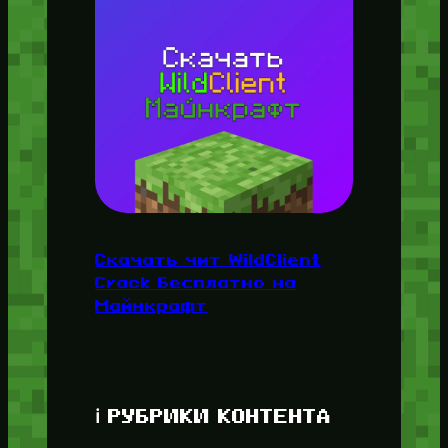
Скачать чит WildClient
Crack Бесплатно на
Майнкрафт
ℹ️ РУБРИКИ КОНТЕНТА