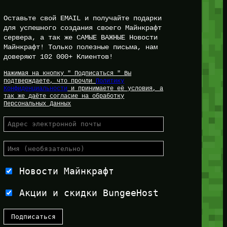
Оставьте свой EMAIL и получайте подарки
для успешного создания своего Майнкрафт
сервера, а так же САМЫЕ ВАЖНЫЕ Новости
Майнкрафт! Только полезные письма, нам
доверяют 102 000+ Клиентов!
Нажимая на кнопку " Подписаться " Вы
подтверждаете, что прочли
Политику
Конфиденциальности
и принимаете её условия, а
так же даёте согласие на обработку
Персональных Данных
Новости Майнкрафт
Акции и скидки BungeeHost