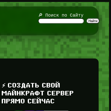
🔎 Поиск по Сайту
Найти
⚡ СОЗДАТЬ СВОЙ
МАЙНКРАФТ СЕРВЕР
ПРЯМО СЕЙЧАС