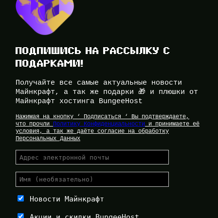
ПОДПИШИСЬ НА РАССЫЛКУ С
ПОДАРКАМИ!
Получайте все самые актуальные новости
Майнкрафт, а так же подарки 🎁 и плюшки от
Майнкрафт хостинга BungeeHost
Нажимая на кнопку ‘ Подписаться ‘ Вы подтверждаете,
что прочли
Политику Конфиденциальности
и принимаете её
условия, а так же даёте согласие на обработку
Персональных Данных
Новости Майнкрафт
Акции и скидки BungeeHost