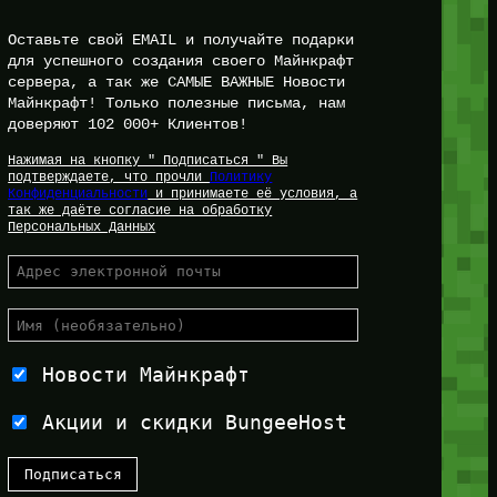
Оставьте свой EMAIL и получайте подарки
для успешного создания своего Майнкрафт
сервера, а так же САМЫЕ ВАЖНЫЕ Новости
Майнкрафт! Только полезные письма, нам
доверяют 102 000+ Клиентов!
Нажимая на кнопку " Подписаться " Вы
подтверждаете, что прочли
Политику
Конфиденциальности
и принимаете её условия, а
так же даёте согласие на обработку
Персональных Данных
Новости Майнкрафт
Акции и скидки BungeeHost