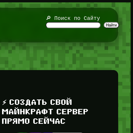
🔎 Поиск по Сайту
Найти
⚡ СОЗДАТЬ СВОЙ
МАЙНКРАФТ СЕРВЕР
ПРЯМО СЕЙЧАС