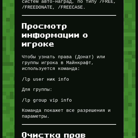
систем авто-наград, по типу /FREE,
/FREEDONATE, /FREECASE.
Просмотр
информации о
игроке
Чтобы узнать права (Донат) или
группы игрока в Майнкрафт,
используется команда:
Для группы:
Команда покажет все разрешения и
параметры.
Очистка прав