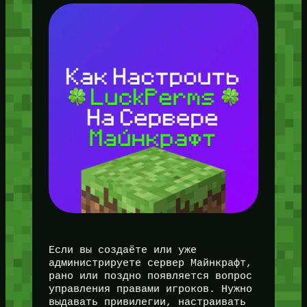
Если вы создаёте или уже
администрируете сервер Майнкрафт,
рано или поздно появляется вопрос
управления правами игроков. Нужно
выдавать привилегии, настраивать