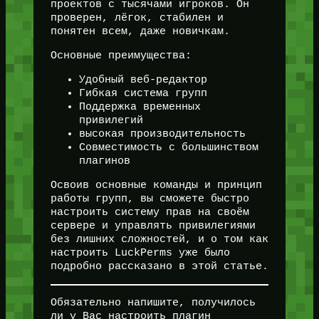
проектов с тысячами игроков. Он
проверен, лёгок, стабилен и
понятен всем, даже новичкам.
Основные преимущества:
Удобный веб-редактор
Гибкая система групп
Поддержка временных
привилегий
высокая производительность
Совместимость с большинством
плагинов
Освоив основные команды и принцип
работы групп, вы сможете быстро
настроить систему прав на своём
сервере и управлять привилегиями
без лишних сложностей, и о том как
настроить LuckPerms уже было
подробно рассказано в этой статье.
Обязательно напишите, получилось
ли у Вас настроить плагин