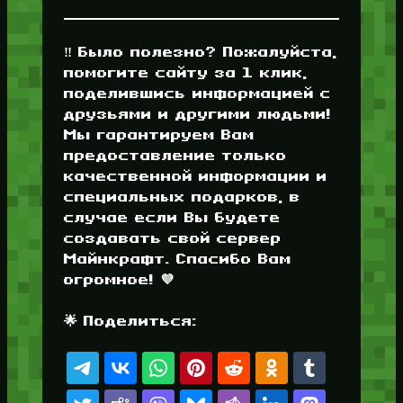
‼️ Было полезно? Пожалуйста,
помогите сайту за 1 клик,
поделившись информацией с
друзьями и другими людьми!
Мы гарантируем Вам
предоставление только
качественной информации и
специальных подарков, в
случае если Вы будете
создавать свой сервер
Майнкрафт. Спасибо Вам
огромное! 💜
🌟 Поделиться: