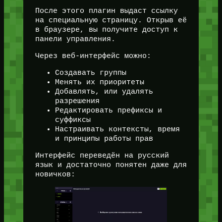
После этого плагин выдаст ссылку
на специальную страницу. Открыв её
в браузере, вы получите доступ к
панели управления.
Через веб-интерфейс можно:
Создавать группы
Менять их приоритеты
Добавлять, или удалять
разрешения
Редактировать префиксы и
суффиксы
Настраивать контексты, время
и принципы работы прав
Интерфейс переведён на русский
язык и достаточно понятен даже для
новичков: