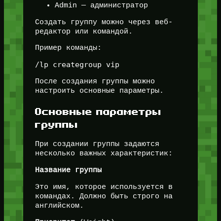
Admin — администратор
Создать группу можно через веб-
редактор или командой.
Пример команды:
После создания группы можно
настроить основные параметры.
Основные параметры
группы
При создании группы задаются
несколько важных характеристик:
Название группы
Это имя, которое используется в
командах. Должно быть строго на
английском.