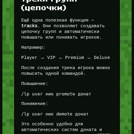
(цепочки)
Ещё одна полезная функция —
tracks
. Они позволяют создавать
цепочку групп и автоматически
повышать или понижать игроков.
Например:
Player → VIP → Premium → Deluxe
После создания трека игрока можно
повысить одной командой.
Повышение:
Понижение:
Это особенно удобно для
автоматических систем доната и