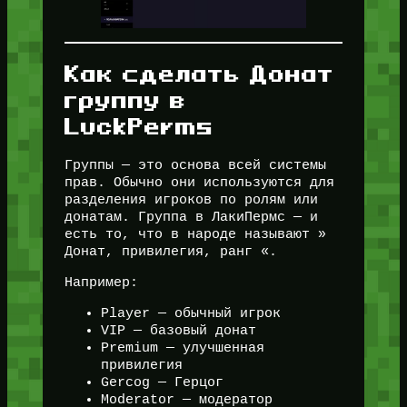
Как сделать Донат
группу в
LuckPerms
Группы — это основа всей системы
прав. Обычно они используются для
разделения игроков по ролям или
донатам. Группа в ЛакиПермс — и
есть то, что в народе называют »
Донат, привилегия, ранг «.
Например:
Player — обычный игрок
VIP — базовый донат
Premium — улучшенная
привилегия
Gercog — Герцог
Moderator — модератор