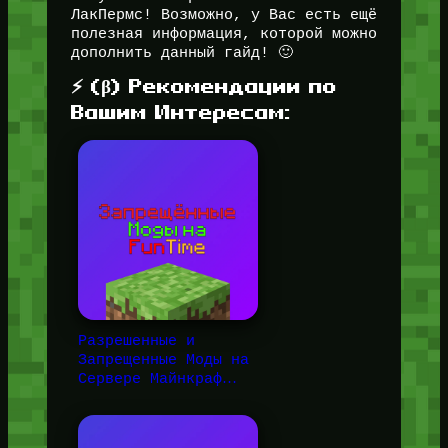
ЛакПермс! Возможно, у Вас есть ещё
полезная информация, которой можно
дополнить данный гайд! 🙂
⚡ (β) Рекомендации по
Вашим Интересам:
Разрешенные и
Запрещенные Моды на
Сервере Майнкраф…