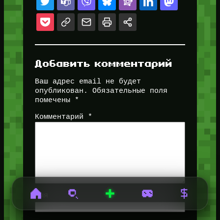
Добавить комментарий
Ваш адрес email не будет
опубликован.
Обязательные поля
помечены
*
Комментарий
*
Имя