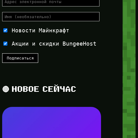
Новости Майнкрафт
Акции и скидки BungeeHost
🔴 НОВОЕ СЕЙЧАС