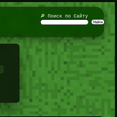
🔎 Поиск по Сайту
Найти