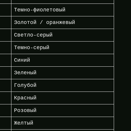
Темно-фиолетовый
Золотой / оранжевый
Светло-серый
Темно-серый
Синий
Зеленый
Голубой
Красный
Розовый
Желтый