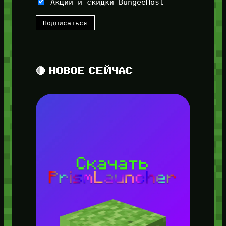
Акции и скидки BungeeHost
🔴 НОВОЕ СЕЙЧАС