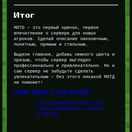
Итог
MOTD — это первый крючок, первое
впечатление о сервере для новых
игроков. Сделай описание лаконичным,
понятным, прямым и стильным.
Выдели главное, добавь немного цвета и
призыв, чтобы сервер выглядел
профессионально и привлекательно. Но и
сам сервер не забудьте сделать
увлекательным — без этого никакой МОТД
не поможет!
ЧИТАЮТ ВМЕСТЕ С ЭТОЙ СТАТЬЁЙ:
Как установить иконку на
сервер Майнкрафт — просто
и быстро