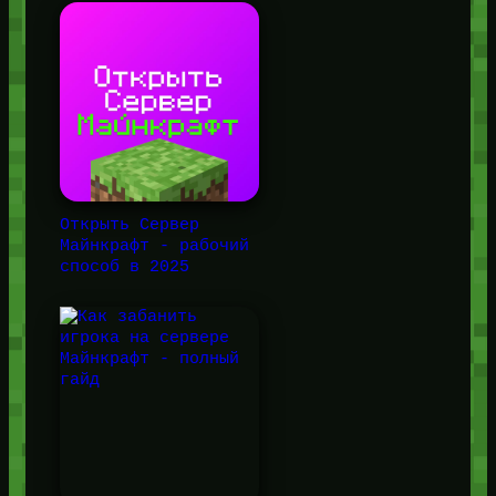
Открыть Сервер
Майнкрафт - рабочий
способ в 2025