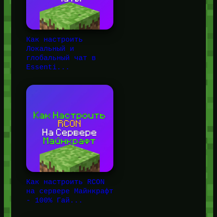
Как настроить
Локальный и
глобальный чат в
Essenti...
Как настроить RCON
на сервере Майнкрафт
- 100% Гай...