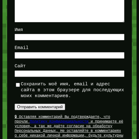
Имя
Email
Сайт
Сохранить моё имя, email и адрес
сайта в этом браузере для последующих
моих комментариев.
🔒 Оставляя комментарий Вы подтверждаете, что
прочли
Политику Конфиденциальности
и принимаете её
условия, а так же даёте согласие на обработку
Персональных Данных. Не оставляйте в комментариях
о себе никакой личной информации, будьте культурны