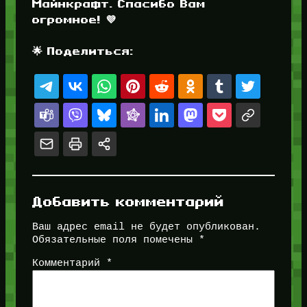
Майнкрафт. Спасибо Вам
огромное! 💜
🌟 Поделиться:
Добавить комментарий
Ваш адрес email не будет опубликован.
Обязательные поля помечены
*
Комментарий
*