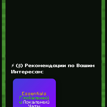
⚡ (β) Рекомендации по Вашим
Интересам: