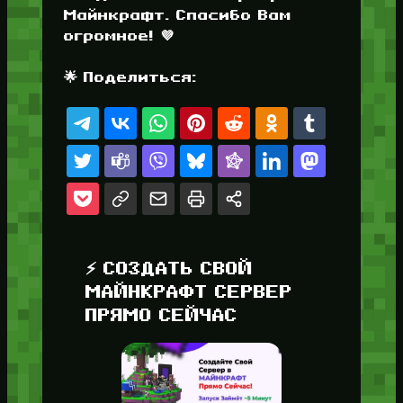
Майнкрафт. Спасибо Вам
огромное! 💜
🌟 Поделиться:
⚡ СОЗДАТЬ СВОЙ
МАЙНКРАФТ СЕРВЕР
ПРЯМО СЕЙЧАС