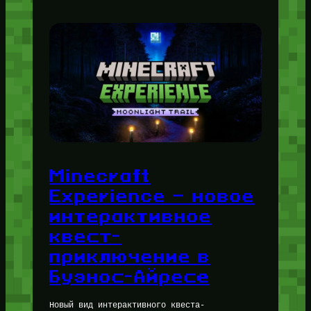
Minecraft
Experience — новое
интерактивное
квест-
приключение в
Буэнос-Айресе
Новый вид интерактивного квеста-