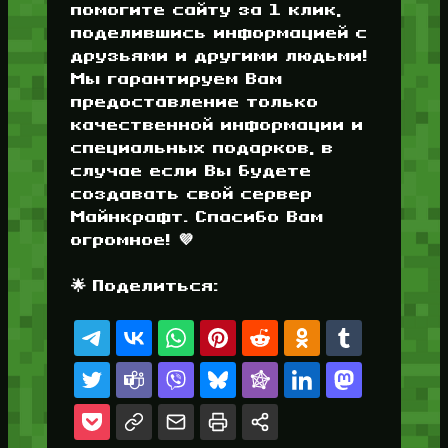
помогите сайту за 1 клик,
поделившись информацией с
друзьями и другими людьми!
Мы гарантируем Вам
предоставление только
качественной информации и
специальных подарков, в
случае если Вы будете
создавать свой сервер
Майнкрафт. Спасибо Вам
огромное! 💜
🌟 Поделиться: