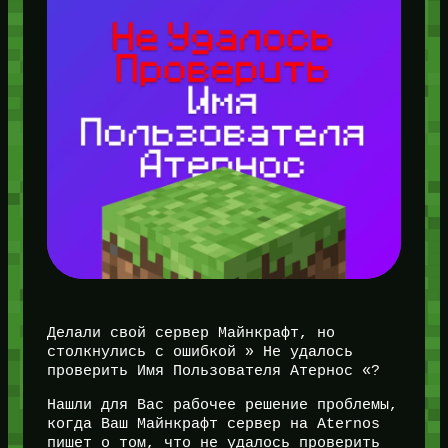
Делали свой сервер Майнкрафт, но
столкнулись с ошибкой » Не удалось
проверить Имя Пользователя Атернос «?
Нашли для Вас рабочее решение проблемы,
когда Ваш Майнкрафт сервер на Aternos
пишет о том, что не удалось проверить