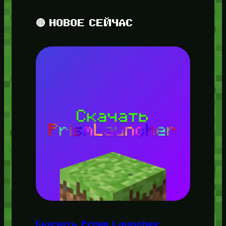
🔴 НОВОЕ СЕЙЧАС
Скачать Prism Launcher