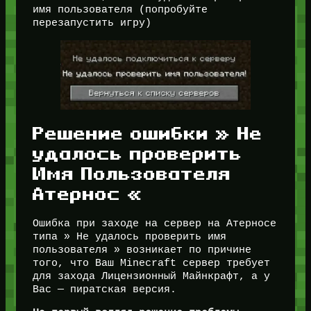
имя пользователя (попробуйте
перезапустить игру)
Решение ошибки » Не
удалось проверить
Имя Пользователя
Атернос «
Ошибка при заходе на сервер на Атерносе
типа » Не удалось проверить имя
пользователя » возникает по причине
того, что Ваш Minecraft сервер требует
для захода Лицензионный Майнкрафт, а у
Вас — пиратская версия.