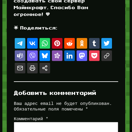
создавать свой сервер
Майнкрафт. Спасибо Вам
огромное! 💜
🌟 Поделиться:
Добавить комментарий
Ваш адрес email не будет опубликован.
Обязательные поля помечены
*
Комментарий
*