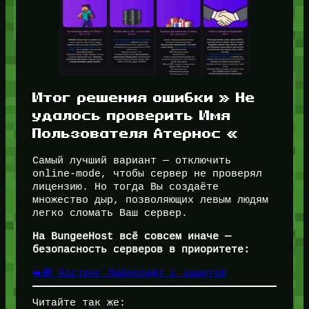
Итог решения ошибки » Не
удалось проверить Имя
Пользователя Атернос «
Самый лучший вариант — отключить
online-mode, чтобы сервер не проверял
лицензию. Но тогда Вы создаёте
множество дыр, позволяющих левым людям
легко сломать Ваш сервер.
На BungeeHost всё совсем иначе —
безопасность серверов в приоритете:
➡️🎁 Хостинг Майнкрафт с защитой
Читайте так же: