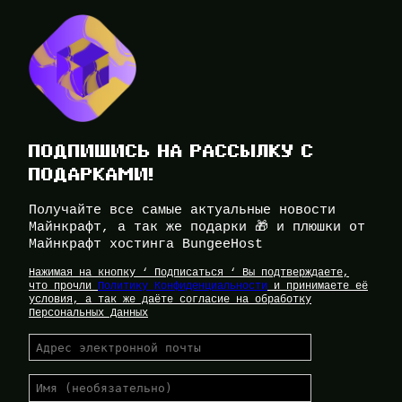
ПОДПИШИСЬ НА РАССЫЛКУ С
ПОДАРКАМИ!
Получайте все самые актуальные новости
Майнкрафт, а так же подарки 🎁 и плюшки от
Майнкрафт хостинга BungeeHost
Нажимая на кнопку ‘ Подписаться ‘ Вы подтверждаете,
что прочли
Политику Конфиденциальности
и принимаете её
условия, а так же даёте согласие на обработку
Персональных Данных