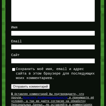
Имя
Email
Сайт
Сохранить моё имя, email и адрес
сайта в этом браузере для последующих
моих комментариев.
🔒 Оставляя комментарий Вы подтверждаете, что
прочли
Политику Конфиденциальности
и принимаете её
условия, а так же даёте согласие на обработку
Персональных Данных. Не оставляйте в комментариях