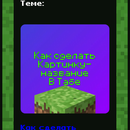
Теме:
Как сделать