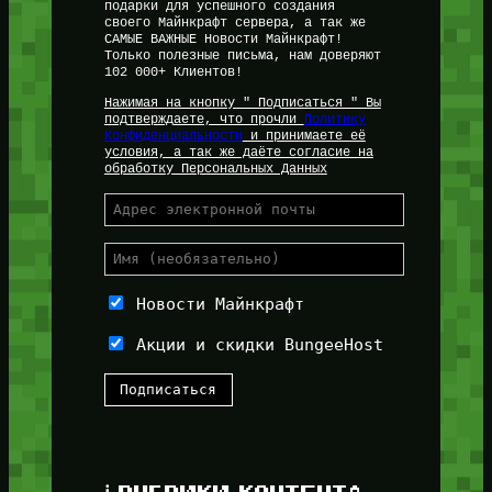
подарки для успешного создания
своего Майнкрафт сервера, а так же
САМЫЕ ВАЖНЫЕ Новости Майнкрафт!
Только полезные письма, нам доверяют
102 000+ Клиентов!
Нажимая на кнопку " Подписаться " Вы
подтверждаете, что прочли
Политику
Конфиденциальности
и принимаете её
условия, а так же даёте согласие на
обработку Персональных Данных
Новости Майнкрафт
Акции и скидки BungeeHost