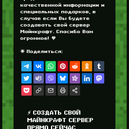
качественной информации и
специальных подарков, в
случае если Вы будете
создавать свой сервер
Майнкрафт. Спасибо Вам
огромное! 💜
🌟 Поделиться:
⚡ СОЗДАТЬ СВОЙ
МАЙНКРАФТ СЕРВЕР
ПРЯМО СЕЙЧАС