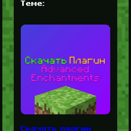
Теме:
Скачать плагин