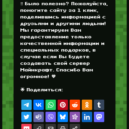
‼️ Было полезно? Пожалуйста,
помогите сайту за 1 клик,
поделившись информацией с
друзьями и другими людьми!
Мы гарантируем Вам
предоставление только
качественной информации и
специальных подарков, в
случае если Вы будете
создавать свой сервер
Майнкрафт. Спасибо Вам
огромное! 💜
🌟 Поделиться: