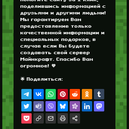
поделившись информацией с
друзьями и другими людьми!
Мы гарантируем Вам
предоставление только
качественной информации и
специальных подарков, в
случае если Вы будете
создавать свой сервер
Майнкрафт. Спасибо Вам
огромное! 💜
🌟 Поделиться: