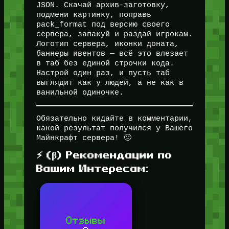
JSON. Скачай архив-заготовку,
подмени картинку, поправь
pack_format под версию своего
сервера, запакуй и раздай игрокам.
Логотип сервера, иконки доната,
баннеры ивентов — всё это влезает
в таб без единой строчки кода.
Настрой один раз, и пусть таб
выглядит как у людей, а не как в
ванильной одиночке.
Обязательно кидайте в комментарии,
какой результат получился у Вашего
Майнкрафт сервера! 🙂
⚡ (β) Рекомендации по
Вашим Интересам: