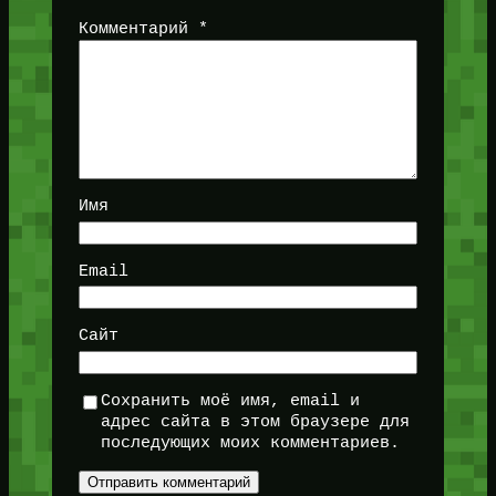
Комментарий
*
Имя
Email
Сайт
Сохранить моё имя, email и
адрес сайта в этом браузере для
последующих моих комментариев.