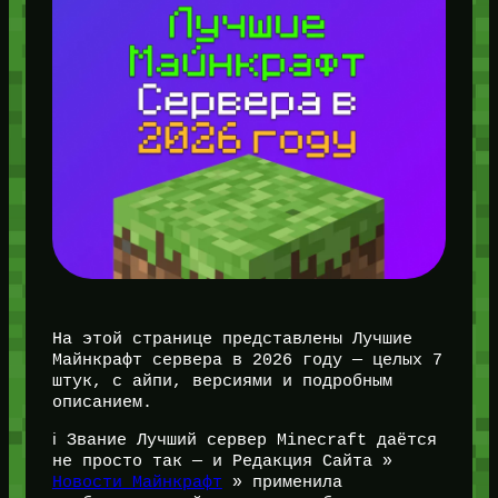
На этой странице представлены Лучшие
Майнкрафт сервера в 2026 году — целых 7
штук, с айпи, версиями и подробным
описанием.
ℹ️ Звание Лучший сервер Minecraft даётся
не просто так — и Редакция Сайта »
Новости Майнкрафт
» применила