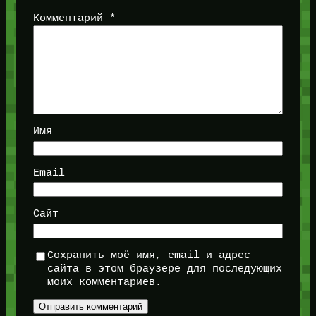
Комментарий
*
Имя
Email
Сайт
Сохранить моё имя, email и адрес
сайта в этом браузере для последующих
моих комментариев.