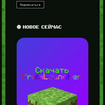
🔴 НОВОЕ СЕЙЧАС