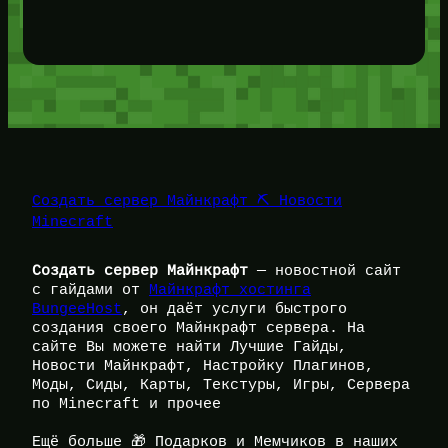
Создать сервер Майнкрафт ⛏️ Новости
Minecraft
Создать сервер Майнкрафт
— новостной сайт
с гайдами от
Майнкрафт хостинга
BungeeHost
, он даёт услуги быстрого
создания своего Майнкрафт сервера. На
сайте Вы можете найти Лучшие Гайды,
Новости Майнкрафт, Настройку Плагинов,
Моды, Сиды, Карты, Текстуры, Игры, Сервера
по Minecraft и прочее
Ещё больше 🎁 Подарков и Мемчиков в наших