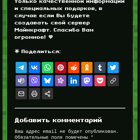
только качественной информации
и специальных подарков, в
случае если Вы будете
создавать свой сервер
Майнкрафт. Спасибо Вам
огромное! 💜
🌟 Поделиться:
Добавить комментарий
Ваш адрес email не будет опубликован.
Обязательные поля помечены
*