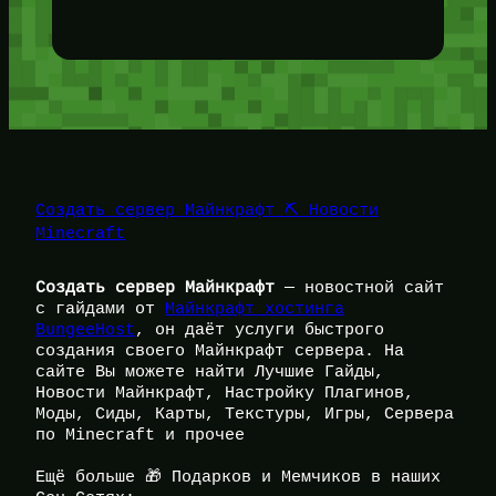
Создать сервер Майнкрафт ⛏️ Новости
Minecraft
Создать сервер Майнкрафт
— новостной сайт
с гайдами от
Майнкрафт хостинга
BungeeHost
, он даёт услуги быстрого
создания своего Майнкрафт сервера. На
сайте Вы можете найти Лучшие Гайды,
Новости Майнкрафт, Настройку Плагинов,
Моды, Сиды, Карты, Текстуры, Игры, Сервера
по Minecraft и прочее
Ещё больше 🎁 Подарков и Мемчиков в наших