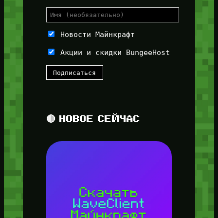
Новости Майнкрафт
Акции и скидки BungeeHost
🔴 НОВОЕ СЕЙЧАС