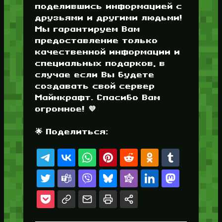
поделившись информацией с
друзьями и другими людьми!
Мы гарантируем Вам
предоставление только
качественной информации и
специальных подарков, в
случае если Вы будете
создавать свой сервер
Майнкрафт. Спасибо Вам
огромное! 💜
🌟 Поделиться: