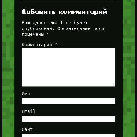
Добавить комментарий
Ваш адрес email не будет
опубликован.
Обязательные поля
помечены
*
Комментарий
*
Имя
Email
Сайт