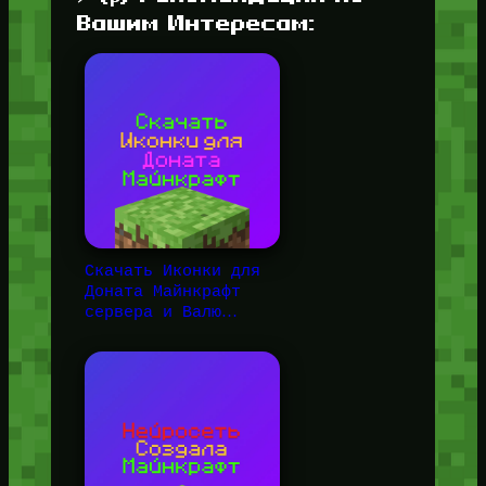
Вашим Интересам:
Скачать Иконки для
Доната Майнкрафт
сервера и Валю…