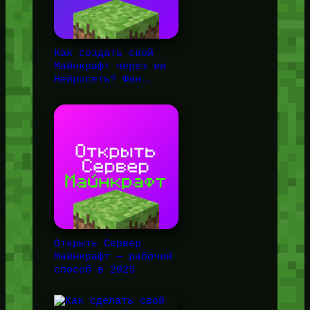
Как создать свой
Майнкрафт через ии
Нейросеть? Фан…
Открыть Сервер
Майнкрафт — рабочий
способ в 2025