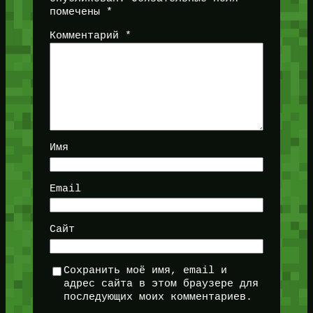
помечены
*
Комментарий
*
Имя
Email
Сайт
Сохранить моё имя, email и
адрес сайта в этом браузере для
последующих моих комментариев.