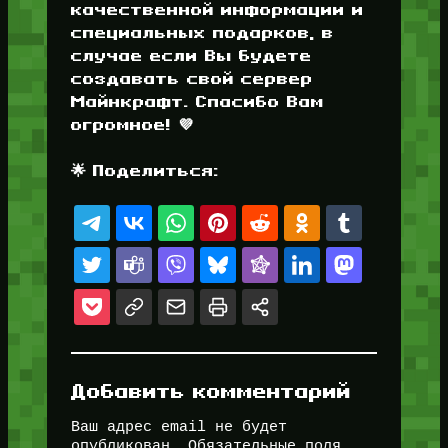
качественной информации и
специальных подарков, в
случае если Вы будете
создавать свой сервер
Майнкрафт. Спасибо Вам
огромное! 💜
🌟 Поделиться:
Добавить комментарий
Ваш адрес email не будет
опубликован.
Обязательные поля