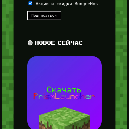
Акции и скидки BungeeHost
🔴 НОВОЕ СЕЙЧАС