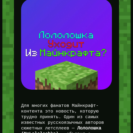
Для многих фанатов Майнкрафт-
контента это новость, которую
трудно принять. Один из самых
известных русскоязычных авторов
сюжетных летсплеев —
Лололошка