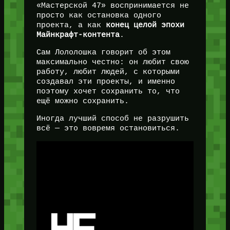
«Мастерской 47» воспринимается не
просто как остановка одного
проекта, а как
конец целой эпохи
Майнкрафт-контента
.
Сам Лололошка говорит об этом
максимально честно: он любит свою
работу, любит людей, с которыми
создавал эти проекты, и именно
поэтому хочет сохранить то, что
ещё можно сохранить.
Иногда лучший способ не разрушить
всё — это вовремя остановиться.