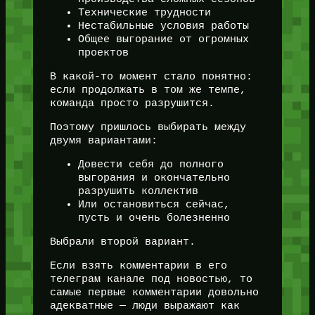
Технические трудности
Нестабильные условия работы
Общее выгорание от огромных
проектов
В какой-то момент стало понятно:
если продолжать в том же темпе,
команда просто разрушится.
Поэтому пришлось выбирать между
двумя вариантами:
Довести себя до полного
выгорания и окончательно
разрушить коллектив
Или остановиться сейчас,
пусть и очень болезненно
Выбрали второй вариант.
Если взять комментарии в его
телеграм канале под новостью, то
самые первые комментарии довольно
адекватные — люди выражают как