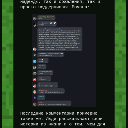
надежды, так и сожаления, так и
просто поддерживают Романа:
Последние комментарии примерно
такие же. Люди рассказывают свои
истории из жизни и о том, чем для