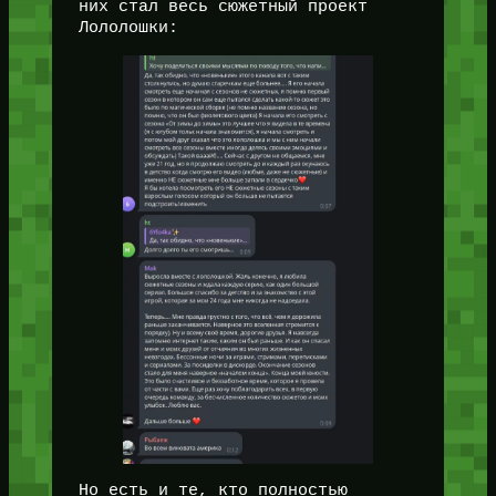
них стал весь сюжетный проект
Лололошки:
Но есть и те, кто полностью