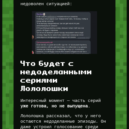
недоволен ситуацией:
Что будет с
недоделанными
сериями
Лололошки
Интересный момент — часть серий
уже готова, но не выпущена
.
Лололошка рассказал, что у него
остаются недоделанные эпизоды. Он
даже устроил голосование среди