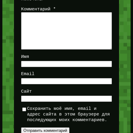
Комментарий
*
Имя
Email
Сайт
Сохранить моё имя, email и
адрес сайта в этом браузере для
последующих моих комментариев.