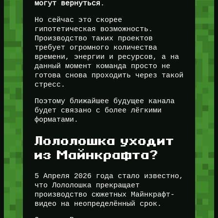
могут вернуться
.
Но сейчас это скорее
гипотетическая возможность.
Производство таких проектов
требует огромного количества
времени, энергии и ресурсов, а на
данный момент команда просто не
готова снова проходить через такой
стресс.
Поэтому ближайшее будущее канала
будет связано с более лёгкими
форматами.
Лололошка уходит
из Майнкрафта?
5 Апреля 2026 года стало известно,
что Лололошка прекращает
производство сюжетных Майнкрафт-
видео на неопределённый срок.