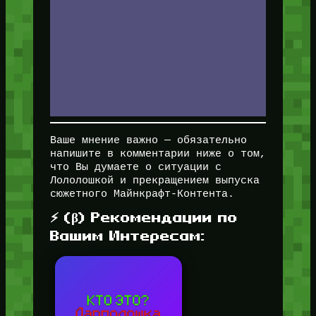
Ваше мнение важно — обязательно
напишите в комментарии ниже о том,
что Вы думаете о ситуации с
Лололошкой и прекращением выпуска
сюжетного Майнкрафт-Контента.
⚡ (β) Рекомендации по
Вашим Интересам: