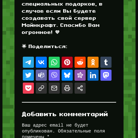
специальных подарков, в
случае если Вы будете
создавать свой сервер
Майнкрафт. Спасибо Вам
огромное! 💜
🌟 Поделиться:
Добавить комментарий
Ваш адрес email не будет
опубликован.
Обязательные поля
помечены
*