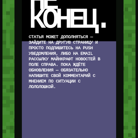
НЕ
КОНЕЦ
.
СТАТЬЯ МОЖЕТ ДОПОЛНЯТЬСЯ —
ЗАЙДИТЕ НА ДРУГУЮ СТРАНИЦУ И
ПРОСТО ПОДПИШИТЕСЬ НА PUSH
УВЕДОМЛЕНИЯ, ЛИБО НА EMAIL
РАССЫЛКУ МАЙНКРАФТ НОВОСТЕЙ В
ПОЛЕ СПРАВА. ПОКА ЖДЁТЕ
ОБНОВЛЕНИЯ — ОБЯЗАТЕЛЬНО
НАПИШИТЕ СВОЙ КОММЕНТАРИЙ С
МНЕНИЕМ ПО СИТУАЦИИ С
ЛОЛОЛОШКОЙ.