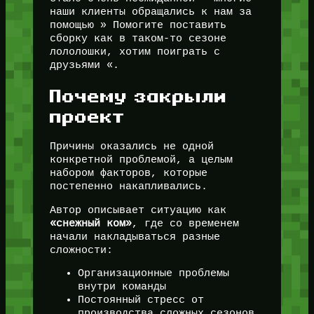
наши клиенты обращались к нам за
помощью » Помогите поставить
сборку как в таком-то сезоне
лололошки, хотим поиграть с
друзьями «.
Почему закрыли
проект
Причины оказались не одной
конкретной проблемой, а целым
набором факторов, которые
постепенно накапливались.
Автор описывает ситуацию как
«снежный ком»
, где со временем
начали накладываться разные
сложности:
Организационные проблемы
внутри команды
Постоянный стресс от
производства сложных сезонов