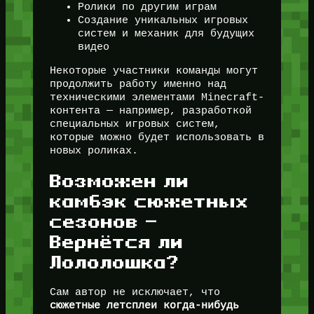
Ролики по другим играм
Создание уникальных игровых
систем и механик для будущих
видео
Некоторые участники команды могут
продолжить работу именно над
техническими элементами Minecraft-
контента — например, разработкой
специальных игровых систем,
которые можно будет использовать в
новых роликах.
Возможен ли
камбэк сюжетных
сезонов —
Вернётся ли
Лололошка?
Сам автор не исключает, что
сюжетные летсплеи когда-нибудь