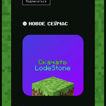
🔴 НОВОЕ СЕЙЧАС