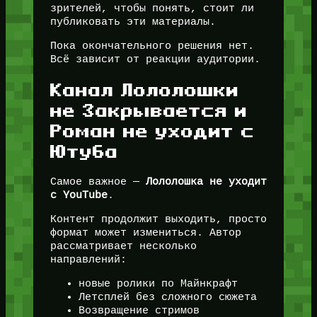
зрителей, чтобы понять, стоит ли
публиковать эти материалы.
Пока окончательного решения нет.
Всё зависит от реакции аудитории.
Канал Лололошки
не Закрывается и
Роман не уходит с
Ютуба
Самое важное —
Лололошка не уходит
с YouTube
.
Контент продолжит выходить, просто
формат может измениться. Автор
рассматривает несколько
направлений:
новые ролики по Майнкрафт
Летсплей без сложного сюжета
Возвращение стримов