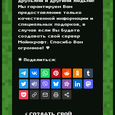
друзьями и другими людьми!
Мы гарантируем Вам
предоставление только
качественной информации и
специальных подарков, в
случае если Вы будете
создавать свой сервер
Майнкрафт. Спасибо Вам
огромное! 💜
🌟 Поделиться:
⚡ СОЗДАТЬ СВОЙ