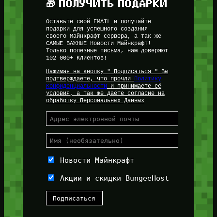
🎁 ПОЛУЧИТЬ ПОДАРКИ
Оставьте свой EMAIL и получайте
подарки для успешного создания
своего Майнкрафт сервера, а так же
САМЫЕ ВАЖНЫЕ Новости Майнкрафт!
Только полезные письма, нам доверяют
102 000+ Клиентов!
Нажимая на кнопку " Подписаться " Вы
подтверждаете, что прочли
Политику
Конфиденциальности
и принимаете её
условия, а так же даёте согласие на
обработку Персональных Данных
Новости Майнкрафт
Акции и скидки BungeeHost