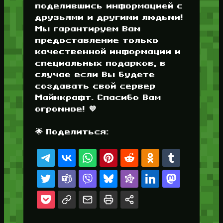
поделившись информацией с
друзьями и другими людьми!
Мы гарантируем Вам
предоставление только
качественной информации и
специальных подарков, в
случае если Вы будете
создавать свой сервер
Майнкрафт. Спасибо Вам
огромное! 💜
🌟 Поделиться: