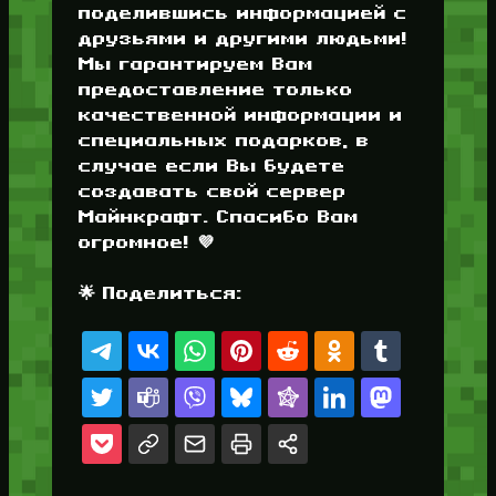
поделившись информацией с
друзьями и другими людьми!
Мы гарантируем Вам
предоставление только
качественной информации и
специальных подарков, в
случае если Вы будете
создавать свой сервер
Майнкрафт. Спасибо Вам
огромное! 💜
🌟 Поделиться: