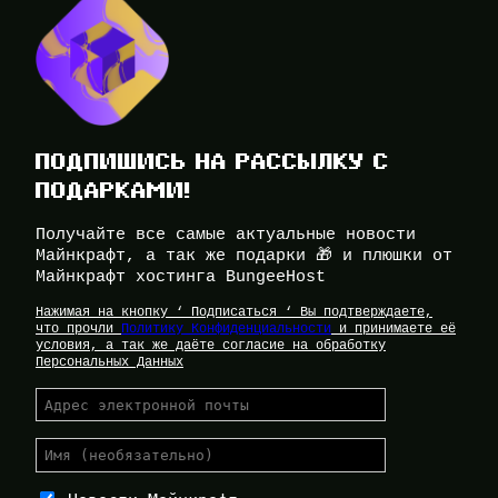
ПОДПИШИСЬ НА РАССЫЛКУ С
ПОДАРКАМИ!
Получайте все самые актуальные новости
Майнкрафт, а так же подарки 🎁 и плюшки от
Майнкрафт хостинга BungeeHost
Нажимая на кнопку ‘ Подписаться ‘ Вы подтверждаете,
что прочли
Политику Конфиденциальности
и принимаете её
условия, а так же даёте согласие на обработку
Персональных Данных