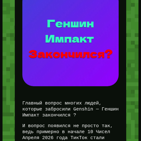
Главный вопрос многих людей,
которые забросили Genshin — Геншин
Импакт закончился ?
И вопрос появился не просто так,
ведь примерно в начале 10 Чисел
Апреля 2026 года ТикТок стали