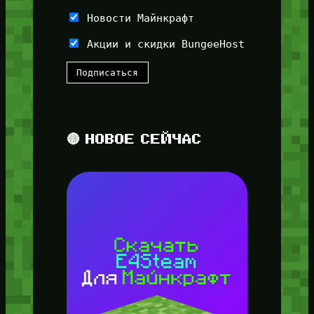
Новости Майнкрафт
Акции и скидки BungeeHost
🔴 НОВОЕ СЕЙЧАС