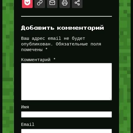
Добавить комментарий
Ваш адрес email не будет
опубликован.
Обязательные поля
помечены
*
Комментарий
*
Имя
Email