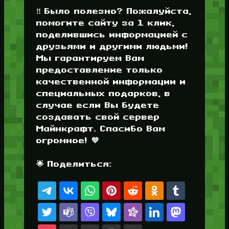
‼️ Было полезно? Пожалуйста,
помогите сайту за 1 клик,
поделившись информацией с
друзьями и другими людьми!
Мы гарантируем Вам
предоставление только
качественной информации и
специальных подарков, в
случае если Вы будете
создавать свой сервер
Майнкрафт. Спасибо Вам
огромное! 💜
🌟 Поделиться: