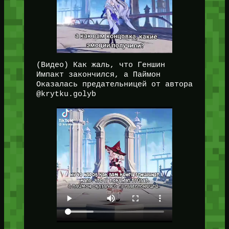
(Видео) Как жаль, что Геншин
Импакт закончился, а Паймон
Оказалась предательницей от автора
@krytku.golyb