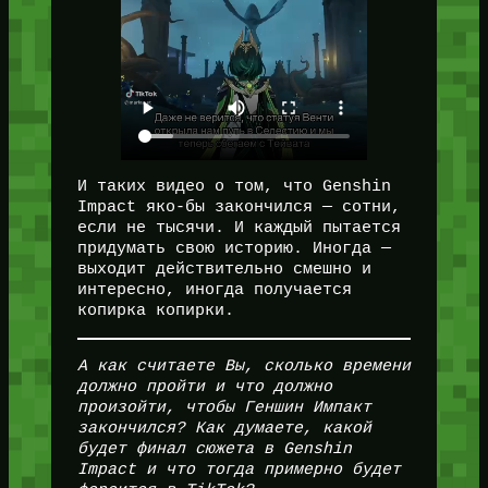
И таких видео о том, что Genshin
Impact яко-бы закончился — сотни,
если не тысячи. И каждый пытается
придумать свою историю. Иногда —
выходит действительно смешно и
интересно, иногда получается
копирка копирки.
А как считаете Вы, сколько времени
должно пройти и что должно
произойти, чтобы Геншин Импакт
закончился? Как думаете, какой
будет финал сюжета в Genshin
Impact и что тогда примерно будет