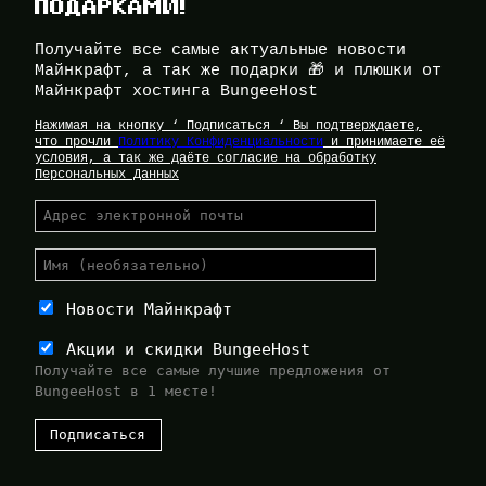
ПОДАРКАМИ!
Получайте все самые актуальные новости
Майнкрафт, а так же подарки 🎁 и плюшки от
Майнкрафт хостинга BungeeHost
Нажимая на кнопку ‘ Подписаться ‘ Вы подтверждаете,
что прочли
Политику Конфиденциальности
и принимаете её
условия, а так же даёте согласие на обработку
Персональных Данных
Новости Майнкрафт
Акции и скидки BungeeHost
Получайте все самые лучшие предложения от
BungeeHost в 1 месте!