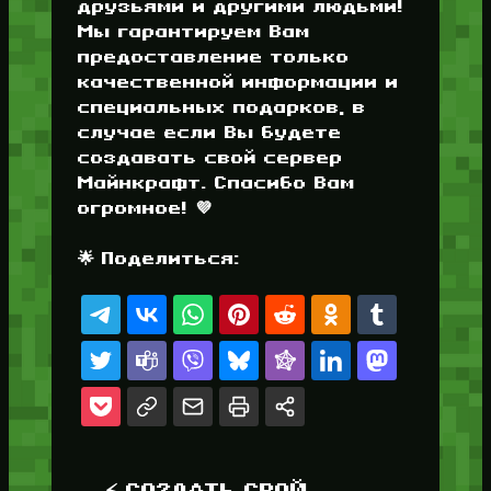
друзьями и другими людьми!
Мы гарантируем Вам
предоставление только
качественной информации и
специальных подарков, в
случае если Вы будете
создавать свой сервер
Майнкрафт. Спасибо Вам
огромное! 💜
🌟 Поделиться:
⚡ СОЗДАТЬ СВОЙ