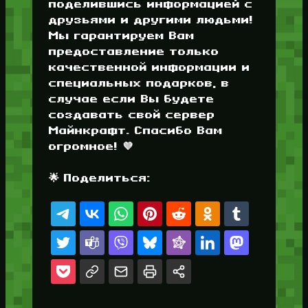
поделившись информацией с
друзьями и другими людьми!
Мы гарантируем Вам
предоставление только
качественной информации и
специальных подарков, в
случае если Вы будете
создавать свой сервер
Майнкрафт. Спасибо Вам
огромное! 💜
🌟 Поделиться: